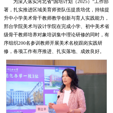
为深入落实河北省“国培计划（2025）”工作部
署，扎实推进区域美育师资队伍提质培优，持续提
升中小学美术骨干教师教学创新与育人实践能力，
邢台学院美术与设计学院在完成小学、初中美术省
级骨干教师培养对象培训集中理论研修的同时，有
序组织200名参训教师开展美术名校跟岗实践研
修，各项工作有序推进、扎实落地、成效良好。