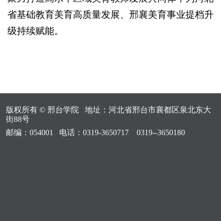
省基础教育美育高质量发展、邢襄美育事业提档升
级持续赋能。
版权所有 © 邢台学院 地址：河北省邢台市襄都区泉北东大
街88号
邮编：054001 电话：0319-3650717 0319--3650180