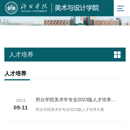
人才培养
人才培养
邢台学院美术学专业2023版人才培养方案
2023
09-11
邢台学院美术学专业2023版人才培养方案