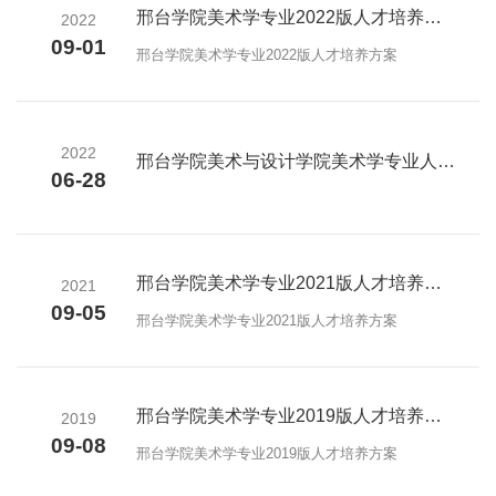
邢台学院美术学专业2022版人才培养方案
2022
09-01
邢台学院美术学专业2022版人才培养方案
2022
邢台学院美术与设计学院美术学专业人才培养计划目标
06-28
邢台学院美术学专业2021版人才培养方案
2021
09-05
邢台学院美术学专业2021版人才培养方案
邢台学院美术学专业2019版人才培养方案
2019
09-08
邢台学院美术学专业2019版人才培养方案