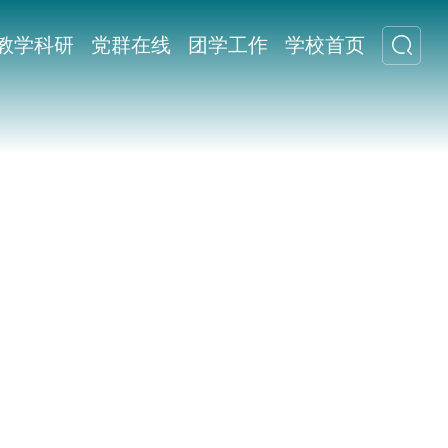
教学科研
党群在线
团学工作
学校首页