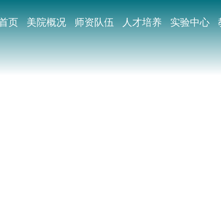
首页
美院概况
师资队伍
人才培养
实验中心